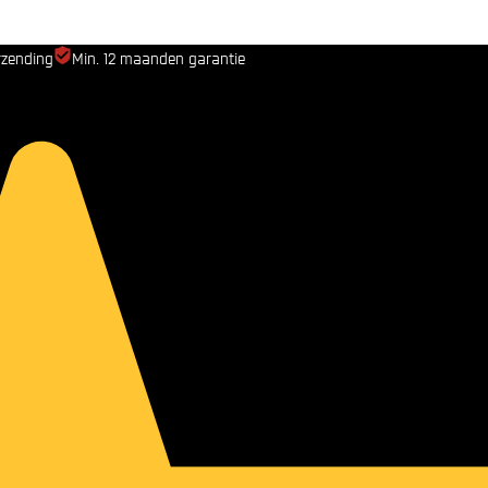
rzending
Min. 12 maanden garantie