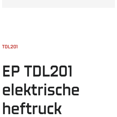
TDL201
EP TDL201
elektrische
heftruck