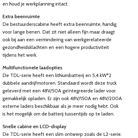
en houd je werkplanning intact.
Extra beenruimte
De bestuurderscabine heeft extra beenruimte, handig
voor lange benen. Dat zit niet alleen fijn maar draagt
ook bij aan een vermindering van werkgerelateerde
gezondheidsklachten en een hogere productiviteit
tijdens het werk.
Multifunctionele laadopties
De TDL-serie heeft een lithiumbatterij en 5,4 kW*2
dubbele aandrijfmotoren. Standaard wordt deze truck
geleverd met een 48V/50A geïntegreerde lader voor
gemakkelijk opladen. Er zijn ook 48V/150A en 48V/200A
externe laders beschikbaar als je meer nodig hebt. Ook
is het mogelijk om de batterij tussentijds op te laden.
Snelle cabine en LCD-display
De TDL-serie heeft een slim ontwerp zoals de L2-serie.