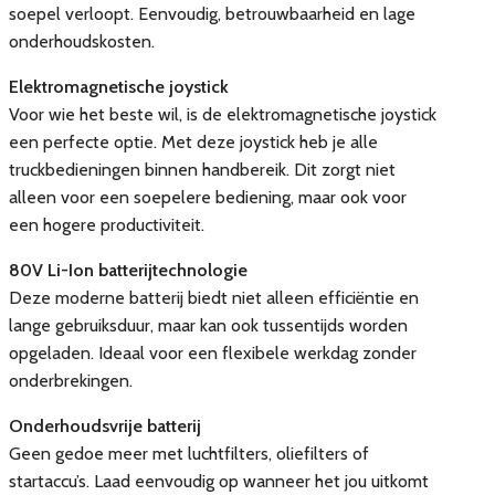
soepel verloopt. Eenvoudig, betrouwbaarheid en lage
onderhoudskosten.
Elektromagnetische joystick
Voor wie het beste wil, is de elektromagnetische joystick
een perfecte optie. Met deze joystick heb je alle
truckbedieningen binnen handbereik. Dit zorgt niet
alleen voor een soepelere bediening, maar ook voor
een hogere productiviteit.
80V Li-Ion batterijtechnologie
Deze moderne batterij biedt niet alleen efficiëntie en
lange gebruiksduur, maar kan ook tussentijds worden
opgeladen. Ideaal voor een flexibele werkdag zonder
onderbrekingen.
Onderhoudsvrije batterij
Geen gedoe meer met luchtfilters, oliefilters of
startaccu’s. Laad eenvoudig op wanneer het jou uitkomt