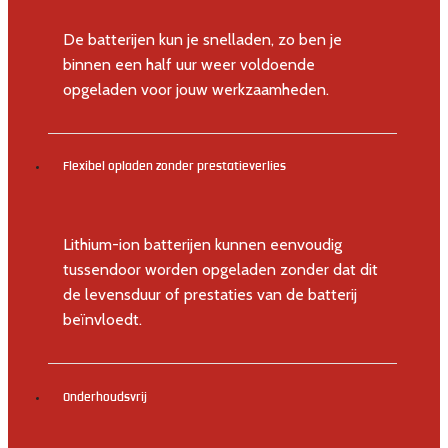
De batterijen kun je snelladen, zo ben je
binnen een half uur weer voldoende
opgeladen voor jouw werkzaamheden.
Flexibel opladen zonder prestatieverlies
Lithium-ion batterijen kunnen eenvoudig
tussendoor worden opgeladen zonder dat dit
de levensduur of prestaties van de batterij
beïnvloedt.
Onderhoudsvrij