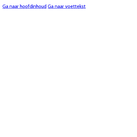
Ga naar hoofdinhoud
Ga naar voettekst