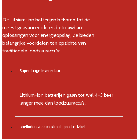
De Lithium-ion batterijen behoren tot de
meest geavanceerde en betrouwbare
oplossingen voor energieopslag. Ze bieden
belangrijke voordelen ten opzichte van
traditionele loodzuuraccu’s:
Super lange levensduur
Lithium-ion batterijen gaan tot wel 4-5 keer
langer mee dan loodzuuraccu’s.
Snelladen voor maximale productiviteit