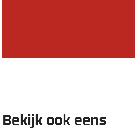
Bekijk ook eens