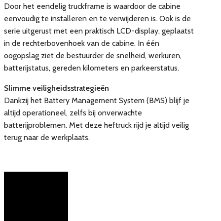
Door het eendelig truckframe is waardoor de cabine
eenvoudig te installeren en te verwijderen is. Ook is de
serie uitgerust met een praktisch LCD-display, geplaatst
in de rechterbovenhoek van de cabine. In één
oogopslag ziet de bestuurder de snelheid, werkuren,
batterijstatus, gereden kilometers en parkeerstatus.
Slimme veiligheidsstrategieën
Dankzij het Battery Management System (BMS) blijf je
altijd operationeel, zelfs bij onverwachte
batterijproblemen. Met deze heftruck rijd je altijd veilig
terug naar de werkplaats.
Bekijk de opties