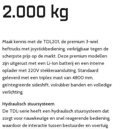
2.000 kg
Maak kennis met de TDL201, de premium 3-wiel
heftrucks met joystickbediening, verkrijgbaar tegen de
scherpste prijs op de markt. Deze premium modellen
zijn uitgerust met een Li-Ion batterij en een interne
oplader met 220V stekkeraansluiting. Standaard
geleverd met een triplex mast van 4800 mm,
geïntegreerde sideshift, volrubber banden en volledige
verlichting.
Hydraulisch stuursysteem
De TDL-serie heeft een hydraulisch stuursysteem dat
zorgt voor nauwkeurige en snel reagerende bediening,
waardoor de interactie tussen bestuurder en voertuig