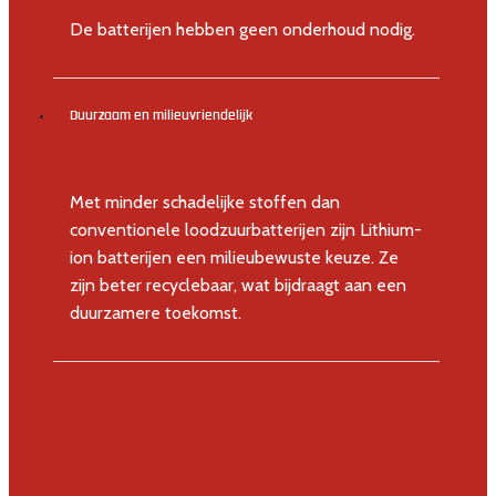
De batterijen hebben geen onderhoud nodig.
Duurzaam en milieuvriendelijk
Met minder schadelijke stoffen dan
conventionele loodzuurbatterijen zijn Lithium-
ion batterijen een milieubewuste keuze. Ze
zijn beter recyclebaar, wat bijdraagt aan een
duurzamere toekomst.