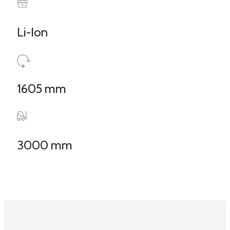
Li-Ion
1605 mm
3000 mm