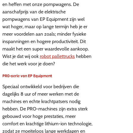
en heffen met onze pompwagens. De
aanschafprijs van de elektrische
pompwagens van EP Equipment zijn wel
wat hoger, maar op lange termijn heb je er
meer voordelen aan zoals; minder fysieke
inspanningen en hogere productiviteit. Dit
maakt het een super waardevolle aankoop.
Wist je dat wij ook
robot pallettrucks
hebben
die het werk voor je doen?
PRO-serie van EP Equipment
Speciaal ontwikkeld voor bedrijven die
dagelijks 8 uur of meer werken met de
machines en echte krachtpatsers nodig
hebben. De PRO-machines zijn extra sterk
gebouwd voor hoge prestaties, meer
comfort en krachtige lithium-ion technologie,
zodat ze moeiteloos lange werkdagen en