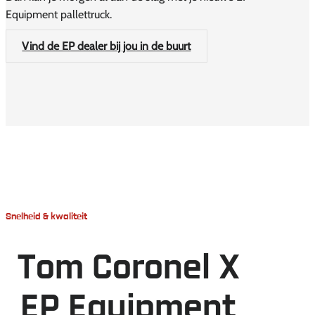
Equipment pallettruck.
Vind de EP dealer bij jou in de buurt
Snelheid & kwaliteit
Tom Coronel X
EP Equipment