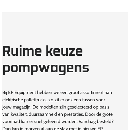
Ruime keuze
pompwagens
Bij EP Equipment hebben we een groot assortiment aan
elektrische pallettrucks, zo zit er ook een tussen voor
jouw magazijn. De modellen zijn geselecteerd op basis
van kwaliteit, duurzaamheid en prestaties. Door de grote
voorraad kan er snel geleverd worden. Vandaag besteld?
Dan kan je morgen al aan de slag met je nieuwe EP