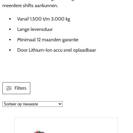
meerdere shifts aankunnen.
Vanaf 1.500 t/m 3.000 kg
Lange levensduur
Minimaal 12 maanden garantie
Door Lithium-Ion accu snel oplaadbaar
Filters