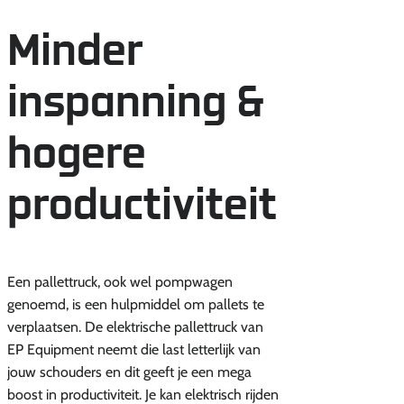
Minder
inspanning &
hogere
productiviteit
Een pallettruck, ook wel pompwagen
genoemd, is een hulpmiddel om pallets te
verplaatsen. De elektrische pallettruck van
EP Equipment neemt die last letterlijk van
jouw schouders en dit geeft je een mega
boost in productiviteit. Je kan elektrisch rijden