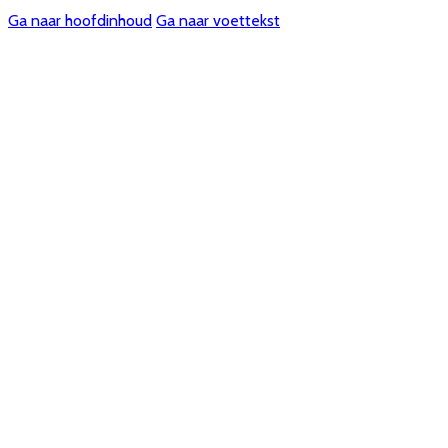
Ga naar hoofdinhoud
Ga naar voettekst