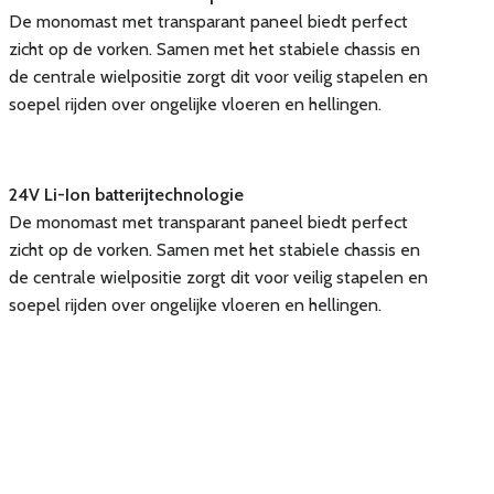
De monomast met transparant paneel biedt perfect
zicht op de vorken. Samen met het stabiele chassis en
de centrale wielpositie zorgt dit voor veilig stapelen en
soepel rijden over ongelijke vloeren en hellingen.
24V Li-Ion batterijtechnologie
De monomast met transparant paneel biedt perfect
zicht op de vorken. Samen met het stabiele chassis en
de centrale wielpositie zorgt dit voor veilig stapelen en
soepel rijden over ongelijke vloeren en hellingen.