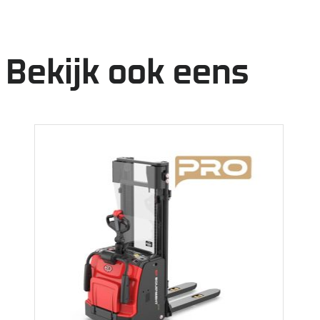
Bekijk ook eens