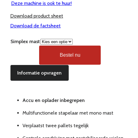
Deze machine is ook te huur!
Download product sheet
Download de factsheet
Simplex mast
Bestel nu
Informatie opvragen
Accu en oplader inbegrepen
Multifunctionele stapelaar met mono mast
Verplaatst twee pallets tegelijk