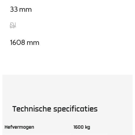
33 mm
1608 mm
Technische specificaties
Hefvermogen
1600 kg