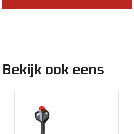
Bekijk ook eens