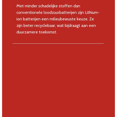
Met minder schadelijke stoffen dan
conventionele loodzuurbatterijen zijn Lithium-
ion batterijen een milieubewuste keuze. Ze
zijn beter recyclebaar, wat bijdraagt aan een
duurzamere toekomst.