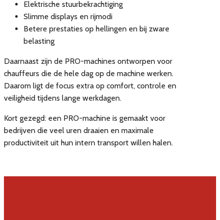
Elektrische stuurbekrachtiging
Slimme displays en rijmodi
Betere prestaties op hellingen en bij zware
belasting
Daarnaast zijn de PRO-machines ontworpen voor
chauffeurs die de hele dag op de machine werken.
Daarom ligt de focus extra op comfort, controle en
veiligheid tijdens lange werkdagen.
Kort gezegd: een PRO-machine is gemaakt voor
bedrijven die veel uren draaien en maximale
productiviteit uit hun intern transport willen halen.