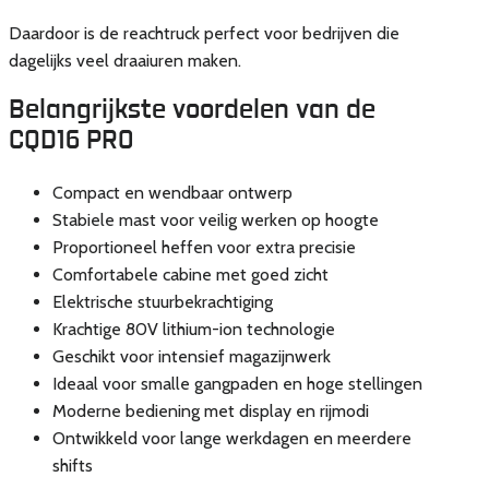
Daardoor is de reachtruck perfect voor bedrijven die
dagelijks veel draaiuren maken.
Belangrijkste voordelen van de
CQD16 PRO
Compact en wendbaar ontwerp
Stabiele mast voor veilig werken op hoogte
Proportioneel heffen voor extra precisie
Comfortabele cabine met goed zicht
Elektrische stuurbekrachtiging
Krachtige 80V lithium-ion technologie
Geschikt voor intensief magazijnwerk
Ideaal voor smalle gangpaden en hoge stellingen
Moderne bediening met display en rijmodi
Ontwikkeld voor lange werkdagen en meerdere
shifts