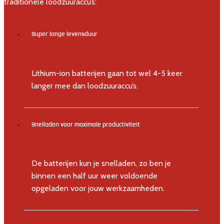
traditionele loodzuuraccu’s:
Super lange levensduur
Lithium-ion batterijen gaan tot wel 4-5 keer
langer mee dan loodzuuraccu’s.
Snelladen voor maximale productiviteit
De batterijen kun je snelladen, zo ben je
binnen een half uur weer voldoende
opgeladen voor jouw werkzaamheden.