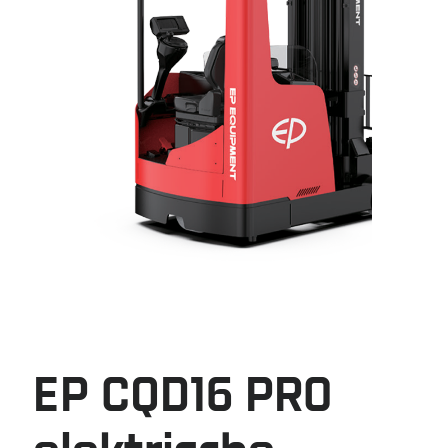
EP CQD16 PRO