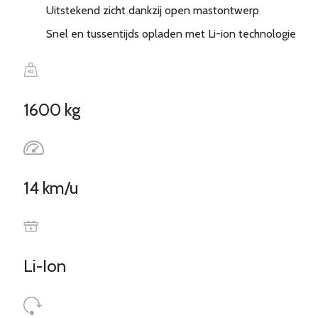
Uitstekend zicht dankzij open mastontwerp
Snel en tussentijds opladen met Li-ion technologie
1600 kg
14 km/u
Li-Ion