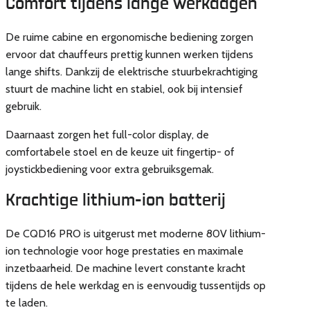
Comfort tijdens lange werkdagen
De ruime cabine en ergonomische bediening zorgen
ervoor dat chauffeurs prettig kunnen werken tijdens
lange shifts. Dankzij de elektrische stuurbekrachtiging
stuurt de machine licht en stabiel, ook bij intensief
gebruik.
Daarnaast zorgen het full-color display, de
comfortabele stoel en de keuze uit fingertip- of
joystickbediening voor extra gebruiksgemak.
Krachtige lithium-ion batterij
De CQD16 PRO is uitgerust met moderne 80V lithium-
ion technologie voor hoge prestaties en maximale
inzetbaarheid. De machine levert constante kracht
tijdens de hele werkdag en is eenvoudig tussentijds op
te laden.