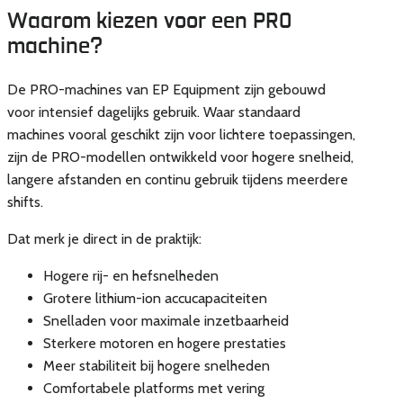
Waarom kiezen voor een PRO
machine?
De PRO-machines van EP Equipment zijn gebouwd
voor intensief dagelijks gebruik. Waar standaard
machines vooral geschikt zijn voor lichtere toepassingen,
zijn de PRO-modellen ontwikkeld voor hogere snelheid,
langere afstanden en continu gebruik tijdens meerdere
shifts.
Dat merk je direct in de praktijk:
Hogere rij- en hefsnelheden
Grotere lithium-ion accucapaciteiten
Snelladen voor maximale inzetbaarheid
Sterkere motoren en hogere prestaties
Meer stabiliteit bij hogere snelheden
Comfortabele platforms met vering