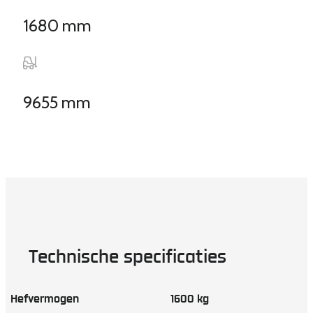
1680 mm
9655 mm
Technische specificaties
Hefvermogen
1600 kg