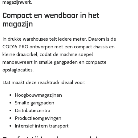
magazijnwerk.
Compact en wendbaar in het
magazijn
In drukke warehouses telt iedere meter. Daarom is de
CQD16 PRO ontworpen met een compact chassis en
kleine draaicirkel, zodat de machine soepel
manoeuvreert in smalle gangpaden en compacte
opslaglocaties.
Dat maakt deze reachtruck ideaal voor:
Hoogbouwmagazijnen
Smalle gangpaden
Distributiecentra
Productieomgevingen
Intensief intern transport