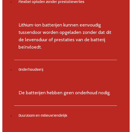
Flexibel opladen zonder prestatieverlies
Lithium-ion batterijen kunnen eenvoudig
tussendoor worden opgeladen zonder dat dit
de levensduur of prestaties van de batterij
beïnvloedt.
Onderhoudsvrij
De batterijen hebben geen onderhoud nodig.
Duurzaam en milieuvriendelijk