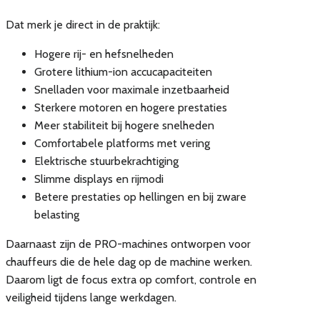
Dat merk je direct in de praktijk:
Hogere rij- en hefsnelheden
Grotere lithium-ion accucapaciteiten
Snelladen voor maximale inzetbaarheid
Sterkere motoren en hogere prestaties
Meer stabiliteit bij hogere snelheden
Comfortabele platforms met vering
Elektrische stuurbekrachtiging
Slimme displays en rijmodi
Betere prestaties op hellingen en bij zware
belasting
Daarnaast zijn de PRO-machines ontworpen voor
chauffeurs die de hele dag op de machine werken.
Daarom ligt de focus extra op comfort, controle en
veiligheid tijdens lange werkdagen.