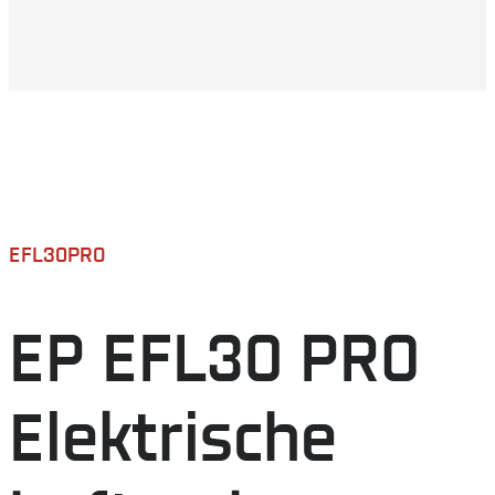
EFL30PRO
EP EFL30 PRO
Elektrische