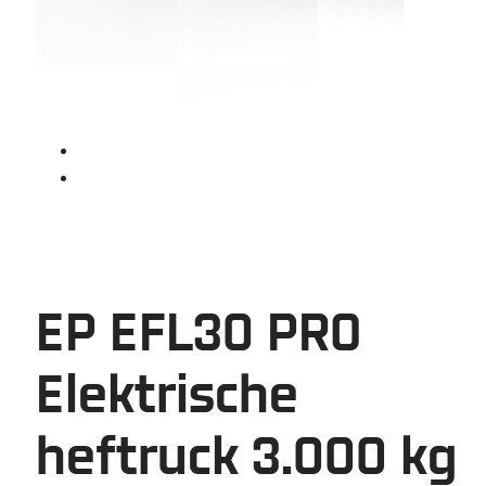
EP EFL30 PRO
Elektrische
heftruck 3.000 kg