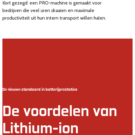
Kort gezegd: een PRO-machine is gemaakt voor
bedrijven die veel uren draaien en maximale
productiviteit uit hun intern transport willen halen.
De nieuwe standaard in batterijprestaties
De voordelen van
Lithium-ion