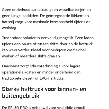
Geen onderhoud aan accu’s, geen wisselbatterijen en
geen lange laadtijden. De geïntegreerde lithium-ion
batterij zorgt voor maximale inzetbaarheid tijdens de
werkdag.
Tussendoor opladen is eenvoudig mogelijk. Even laden
tijdens een pauze of tussen shifts door en de heftruck
kan weer verder. Ideaal voor bedrijven die flexibel
werken of meerdere shifts draaien.
Daarnaast zorgt lithiumtechnologie voor lagere
operationele kosten en minder onderhoud dan
traditionele diesel- of LPG-heftrucks.
Sterke heftruck voor binnen- en
buitengebruik
De EFL30 PRO is gebouwd voor veelzijdig gebruik.