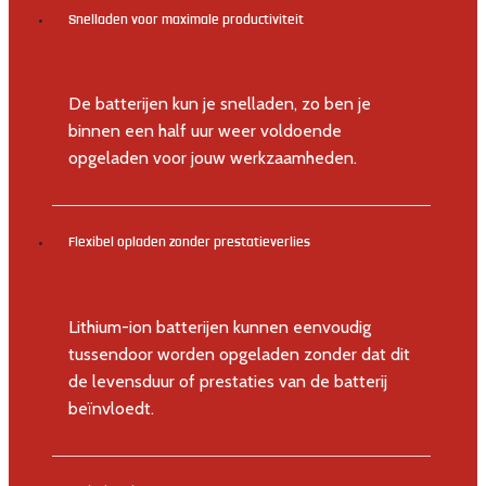
Snelladen voor maximale productiviteit
De batterijen kun je snelladen, zo ben je
binnen een half uur weer voldoende
opgeladen voor jouw werkzaamheden.
Flexibel opladen zonder prestatieverlies
Lithium-ion batterijen kunnen eenvoudig
tussendoor worden opgeladen zonder dat dit
de levensduur of prestaties van de batterij
beïnvloedt.