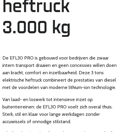
heftruck
3.000 kg
De EFL30 PRO is gebouwd voor bedrijven die zwaar
intern transport draaien en geen concessies willen doen
aan kracht, comfort en inzetbaarheid. Deze 3 tons
elektrische heftruck combineert de prestaties van diesel
met de voordelen van moderne lithium-ion technologie.
Van laad- en loswerk tot intensieve inzet op
buitenterreinen: de EFL30 PRO voelt zich overal thuis.
Sterk, stil en klaar voor lange werkdagen zonder
accuwissels of onnodige stilstand.