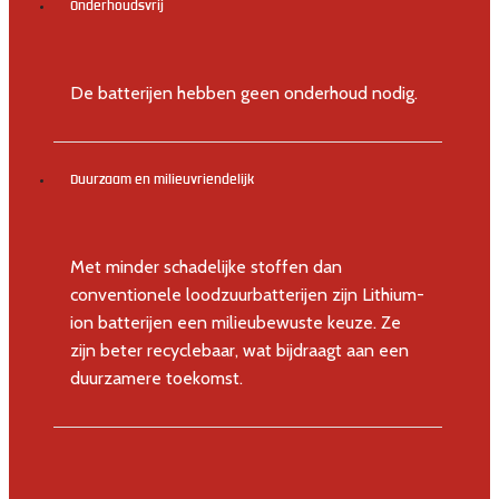
Onderhoudsvrij
De batterijen hebben geen onderhoud nodig.
Duurzaam en milieuvriendelijk
Met minder schadelijke stoffen dan
conventionele loodzuurbatterijen zijn Lithium-
ion batterijen een milieubewuste keuze. Ze
zijn beter recyclebaar, wat bijdraagt aan een
duurzamere toekomst.