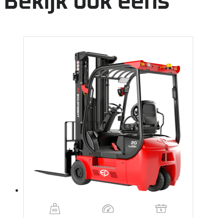
Bekijk ook eens