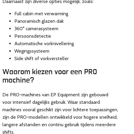
Daarnaast zijn diverse opties mogelijk, zoals:
Full cabin met verwarming
Panoramisch glazen dak
360° camerasysteem
Persoonsdetectie
Automatische vorknivellering
Wegingssysteem
Side shift of vorkversteller
Waarom kiezen voor een PRO
machine?
De PRO-machines van EP Equipment zijn gebouwd
voor intensief dagelijks gebruik. Waar standaard
machines vooral geschikt zijn voor lichtere toepassingen,
zijn de PRO-modellen ontwikkeld voor hogere snelheid,
langere afstanden en continu gebruik tijdens meerdere
shifts.