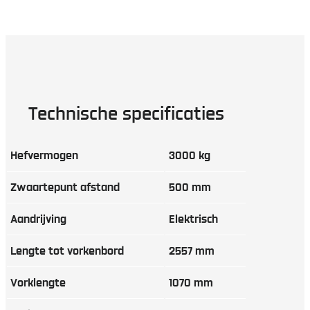
Technische specificaties
Hefvermogen
3000 kg
Zwaartepunt afstand
500 mm
Aandrijving
Elektrisch
Lengte tot vorkenbord
2557 mm
Vorklengte
1070 mm