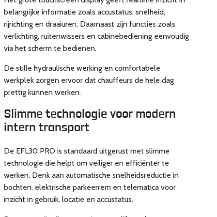
belangrijke informatie zoals accustatus, snelheid,
rijrichting en draaiuren. Daarnaast zijn functies zoals
verlichting, ruitenwissers en cabinebediening eenvoudig
via het scherm te bedienen.
De stille hydraulische werking en comfortabele
werkplek zorgen ervoor dat chauffeurs de hele dag
prettig kunnen werken.
Slimme technologie voor modern
intern transport
De EFL30 PRO is standaard uitgerust met slimme
technologie die helpt om veiliger en efficiënter te
werken. Denk aan automatische snelheidsreductie in
bochten, elektrische parkeerrem en telematica voor
inzicht in gebruik, locatie en accustatus.