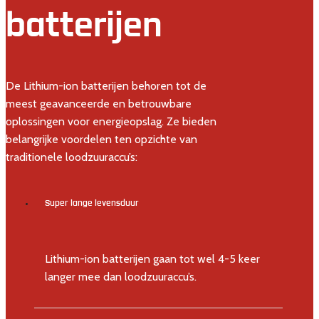
batterijen
De Lithium-ion batterijen behoren tot de
meest geavanceerde en betrouwbare
oplossingen voor energieopslag. Ze bieden
belangrijke voordelen ten opzichte van
traditionele loodzuuraccu’s:
Super lange levensduur
Lithium-ion batterijen gaan tot wel 4-5 keer
langer mee dan loodzuuraccu’s.