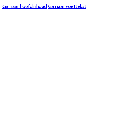
Ga naar hoofdinhoud
Ga naar voettekst