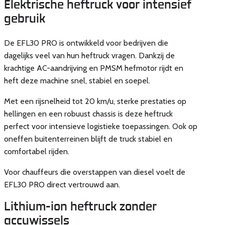
Elektrische heftruck voor intensief
gebruik
De EFL30 PRO is ontwikkeld voor bedrijven die
dagelijks veel van hun heftruck vragen. Dankzij de
krachtige AC-aandrijving en PMSM hefmotor rijdt en
heft deze machine snel, stabiel en soepel.
Met een rijsnelheid tot 20 km/u, sterke prestaties op
hellingen en een robuust chassis is deze heftruck
perfect voor intensieve logistieke toepassingen. Ook op
oneffen buitenterreinen blijft de truck stabiel en
comfortabel rijden.
Voor chauffeurs die overstappen van diesel voelt de
EFL30 PRO direct vertrouwd aan.
Lithium-ion heftruck zonder
accuwissels