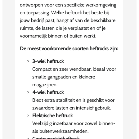
ontworpen voor een specifieke werkomgeving
en toepassing. Welke heftruck het beste bij
jouw bedrijf past, hangt af van de beschikbare
ruimte, de lasten die je verplaatst en of je
voornamelijk binnen of buiten werkt.
De meest voorkomende soorten heftrucks zijn:
3-wiel heftruck
Compact en zeer wendbaar, ideaal voor
smalle gangpaden en kleinere
magazijnen.
4-wiel heftruck
Biedt extra stabiliteit en is geschikt voor
zwaardere lasten en intensief gebruik.
Elektrische heftruck
Veelzijdig inzetbaar voor zowel binnen-
als buitenwerkzaamheden.
Contragewichtheftruck