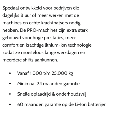
Speciaal ontwikkeld voor bedrijven die
dagelijks 8 uur of meer werken met de
machines en echte krachtpatsers nodig
hebben. De PRO-machines zijn extra sterk
gebouwd voor hoge prestaties, meer
comfort en krachtige lithium-ion technologie,
zodat ze moeiteloos lange werkdagen en
meerdere shifts aankunnen.
Vanaf 1.000 t/m 25.000 kg
Minimaal 24 maanden garantie
Snelle oplaadtijd & onderhoudsvrij
60 maanden garantie op de Li-Ion batterijen