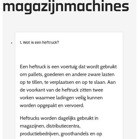
magazijnmachines
1. Wat is een heftruck?
Een heftruck is een voertuig dat wordt gebruikt
om pallets, goederen en andere zware lasten
op te tillen, te verplaatsen en op te slaan. Aan
de voorkant van de heftruck zitten twee
vorken waarmee ladingen veilig kunnen
worden opgepakt en vervoerd.
Heftrucks worden dagelijks gebruikt in
magazijnen, distributiecentra,
productiebedrijven, groothandels en op