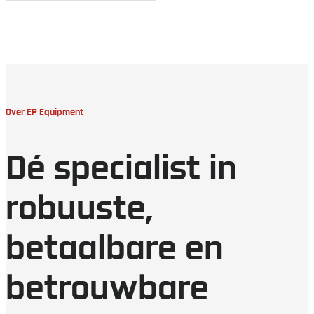
Over EP Equipment
Dé specialist in
robuuste,
betaalbare en
betrouwbare