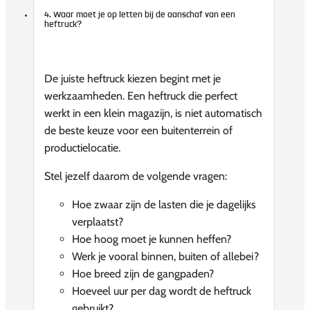
4. Waar moet je op letten bij de aanschaf van een
heftruck?
De juiste heftruck kiezen begint met je
werkzaamheden. Een heftruck die perfect
werkt in een klein magazijn, is niet automatisch
de beste keuze voor een buitenterrein of
productielocatie.
Stel jezelf daarom de volgende vragen:
Hoe zwaar zijn de lasten die je dagelijks
verplaatst?
Hoe hoog moet je kunnen heffen?
Werk je vooral binnen, buiten of allebei?
Hoe breed zijn de gangpaden?
Hoeveel uur per dag wordt de heftruck
gebruikt?