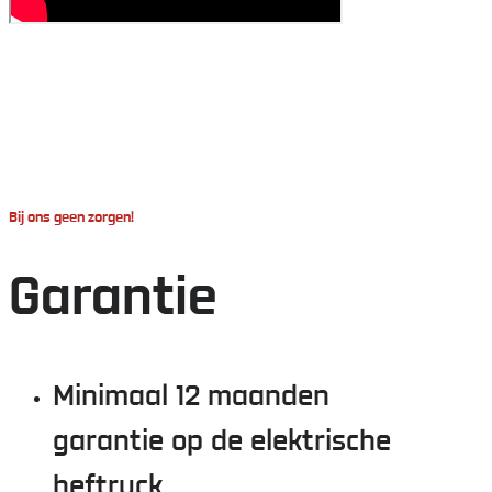
Bij ons geen zorgen!
Garantie
Minimaal 12 maanden
garantie op de elektrische
heftruck