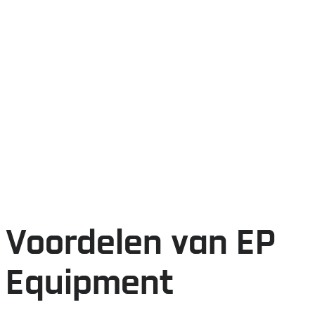
Voordelen van EP
Equipment