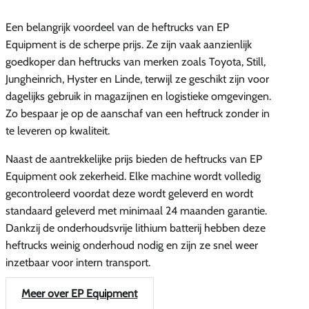
Een belangrijk voordeel van de heftrucks van EP
Equipment is de scherpe prijs. Ze zijn vaak aanzienlijk
goedkoper dan heftrucks van merken zoals Toyota, Still,
Jungheinrich, Hyster en Linde, terwijl ze geschikt zijn voor
dagelijks gebruik in magazijnen en logistieke omgevingen.
Zo bespaar je op de aanschaf van een heftruck zonder in
te leveren op kwaliteit.
Naast de aantrekkelijke prijs bieden de heftrucks van EP
Equipment ook zekerheid. Elke machine wordt volledig
gecontroleerd voordat deze wordt geleverd en wordt
standaard geleverd met minimaal 24 maanden garantie.
Dankzij de onderhoudsvrije lithium batterij hebben deze
heftrucks weinig onderhoud nodig en zijn ze snel weer
inzetbaar voor intern transport.
Meer over EP Equipment