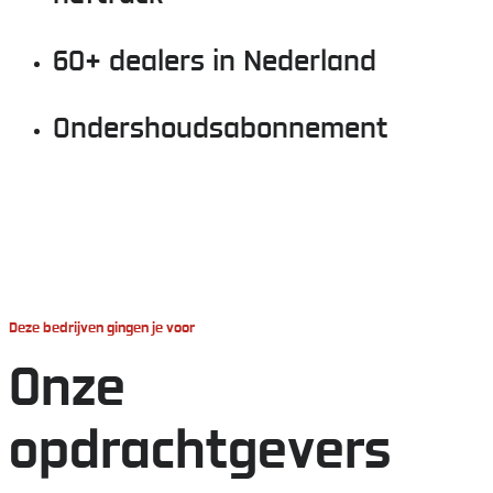
60+ dealers in Nederland
Ondershoudsabonnement
Deze bedrijven gingen je voor
Onze
opdrachtgevers