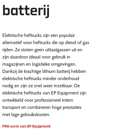
batterij
Elektrische heftrucks zijn een populair
alternatief voor heftrucks die op diesel of gas
rijden. Ze stoten geen uitlaatgassen uit en
zijn daardoor ideaal voor gebruik in
magazijnen en logistieke omgevingen.
Dankzij de krachtige lithium batterij hebben
elektrische heftrucks minder onderhoud
nodig en zijn ze snel weer inzetbaar. De
elektrische heftrucks van EP Equipment zijn
ontwikkeld voor professioneel intern
transport en combineren hoge prestaties
met lage gebruikskosten.
PRO-serie van EP Equipment