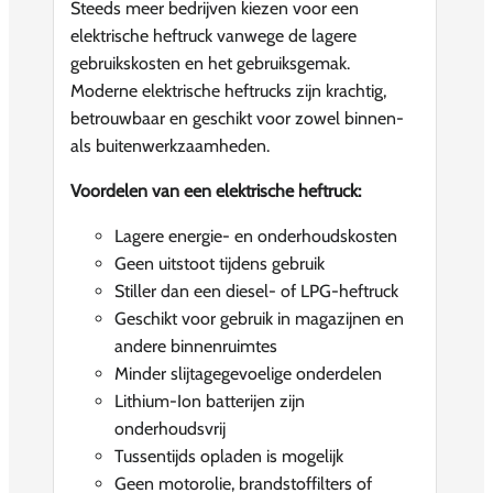
Steeds meer bedrijven kiezen voor een
elektrische heftruck vanwege de lagere
gebruikskosten en het gebruiksgemak.
Moderne elektrische heftrucks zijn krachtig,
betrouwbaar en geschikt voor zowel binnen-
als buitenwerkzaamheden.
Voordelen van een elektrische heftruck:
Lagere energie- en onderhoudskosten
Geen uitstoot tijdens gebruik
Stiller dan een diesel- of LPG-heftruck
Geschikt voor gebruik in magazijnen en
andere binnenruimtes
Minder slijtagegevoelige onderdelen
Lithium-Ion batterijen zijn
onderhoudsvrij
Tussentijds opladen is mogelijk
Geen motorolie, brandstoffilters of