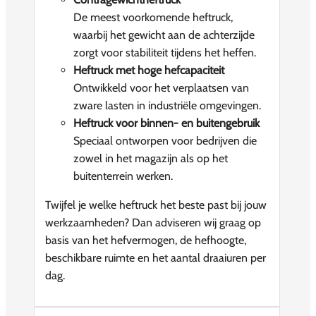
De meest voorkomende heftruck,
waarbij het gewicht aan de achterzijde
zorgt voor stabiliteit tijdens het heffen.
Heftruck met hoge hefcapaciteit
Ontwikkeld voor het verplaatsen van
zware lasten in industriële omgevingen.
Heftruck voor binnen- en buitengebruik
Speciaal ontworpen voor bedrijven die
zowel in het magazijn als op het
buitenterrein werken.
Twijfel je welke heftruck het beste past bij jouw
werkzaamheden? Dan adviseren wij graag op
basis van het hefvermogen, de hefhoogte,
beschikbare ruimte en het aantal draaiuren per
dag.