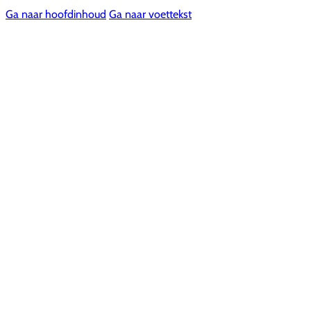
Ga naar hoofdinhoud
Ga naar voettekst