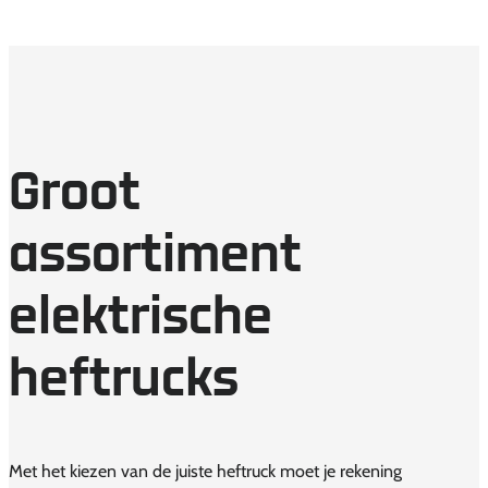
Groot
assortiment
elektrische
heftrucks
Met het kiezen van de juiste heftruck moet je rekening