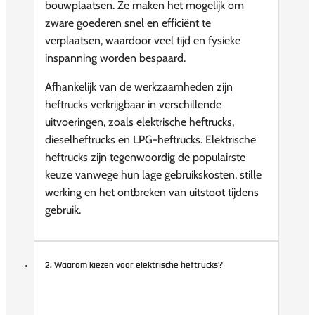
bouwplaatsen. Ze maken het mogelijk om
zware goederen snel en efficiënt te
verplaatsen, waardoor veel tijd en fysieke
inspanning worden bespaard.
Afhankelijk van de werkzaamheden zijn
heftrucks verkrijgbaar in verschillende
uitvoeringen, zoals elektrische heftrucks,
dieselheftrucks en LPG-heftrucks. Elektrische
heftrucks zijn tegenwoordig de populairste
keuze vanwege hun lage gebruikskosten, stille
werking en het ontbreken van uitstoot tijdens
gebruik.
2. Waarom kiezen voor elektrische heftrucks?