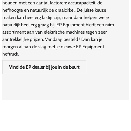
houden met een aantal factoren: accucapaciteit, de
hefhoogte en natuurlijk de draaicirkel. De juiste keuze
maken kan heel erg lastig zijn, maar daar helpen we je
natuurlijk heel erg graag bij. EP Equipment biedt een ruim
assortiment aan van elektrische machines tegen zeer
aantrekkelijke prijzen. Vandaag besteld? Dan kan je
morgen al aan de slag met je nieuwe EP Equipment
heftruck.
Vind de EP dealer bij jou in de buurt