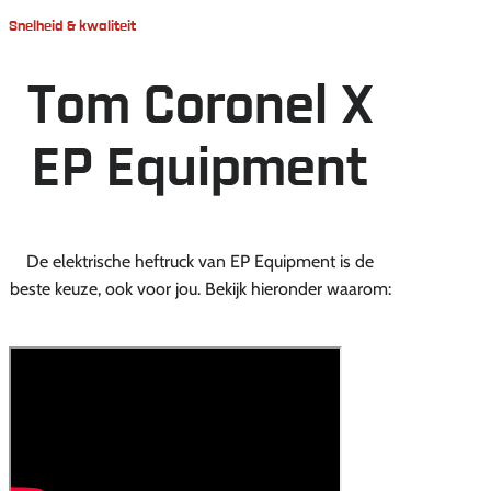
Snelheid & kwaliteit
Tom Coronel X
EP Equipment
De elektrische heftruck van EP Equipment is de
beste keuze, ook voor jou. Bekijk hieronder waarom: