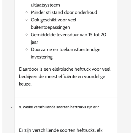
uitlaatsysteem
Minder stilstand door onderhoud
Ook geschikt voor veel
buitentoepassingen
Gemiddelde levensduur van 15 tot 20
jaar
Duurzame en toekomstbestendige
investering
Daardoor is een elektrische heftruck voor veel
bedrijven de meest efficiënte en voordelige
keuze.
3. Welke verschillende soorten heftrucks zijn er?
Er zijn verschillende soorten heftrucks, elk